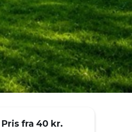
Pris fra 40 kr.