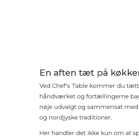
En aften tæt på køkke
Ved Chef's Table kommer du tætt
håndværket og fortællingerne ba
nøje udvalgt og sammensat med r
og nordjyske traditioner.
Her handler det ikke kun om at sp